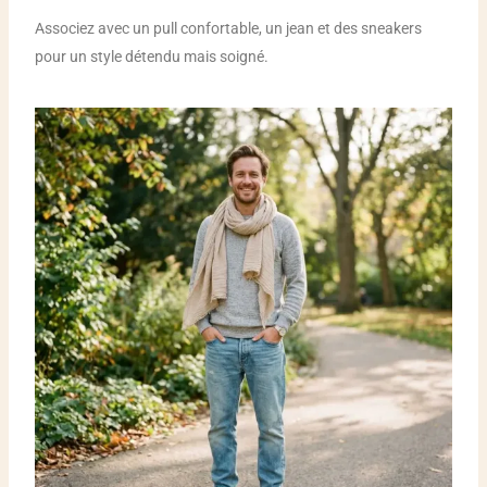
Associez avec un pull confortable, un jean et des sneakers
pour un style détendu mais soigné.