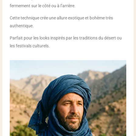
fermement sur le côté ou à l’arrière.
Cette technique crée une allure exotique et bohème très
authentique.
Parfait pour les looks inspirés par les traditions du désert ou
les festivals culturels.