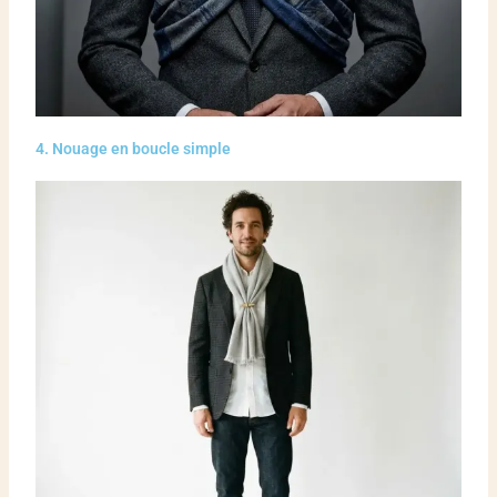
4. Nouage en boucle simple