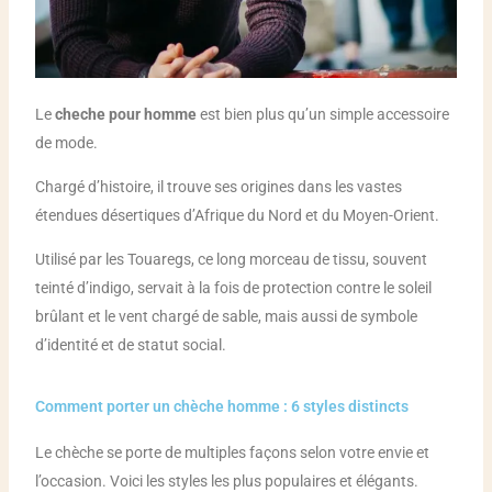
Le
cheche pour homme
est bien plus qu’un simple accessoire
de mode.
Chargé d’histoire, il trouve ses origines dans les vastes
étendues désertiques d’Afrique du Nord et du Moyen-Orient.
Utilisé par les Touaregs, ce long morceau de tissu, souvent
teinté d’indigo, servait à la fois de protection contre le soleil
brûlant et le vent chargé de sable, mais aussi de symbole
d’identité et de statut social.
Comment porter un chèche homme : 6 styles distincts
Le chèche se porte de multiples façons selon votre envie et
l’occasion. Voici les styles les plus populaires et élégants.