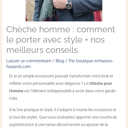
Chèche homme : comment
le porter avec style + nos
meilleurs conseils
Laisser un commentaire
/
Blog
/ Par
boutique-echarpes-
foulards.com
Et si un simple accessoire pouvait transformer votre look et
refléter votre personnalité avec élégance ? Le
Chèche pour
Homme
est l’élément indispensable à avoir dans votre garde-
robe.
À la fois pratique et stylé, il s’adapte à toutes les occasions et
à tous les styles. Que vous souhaitiez apporter une touche de
sophistication à une tenue décontractée ou ajouter de la