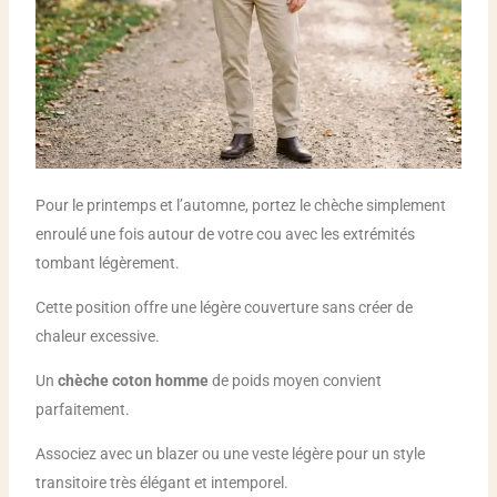
Pour le printemps et l’automne, portez le chèche simplement
enroulé une fois autour de votre cou avec les extrémités
tombant légèrement.
Cette position offre une légère couverture sans créer de
chaleur excessive.
Un
chèche coton homme
de poids moyen convient
parfaitement.
Associez avec un blazer ou une veste légère pour un style
transitoire très élégant et intemporel.