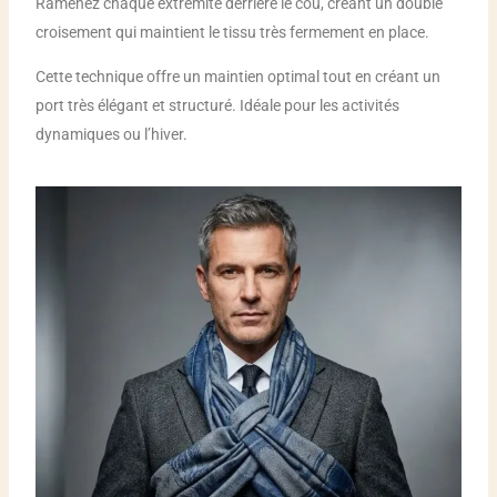
Ramenez chaque extrémité derrière le cou, créant un double
croisement qui maintient le tissu très fermement en place.
Cette technique offre un maintien optimal tout en créant un
port très élégant et structuré. Idéale pour les activités
dynamiques ou l’hiver.