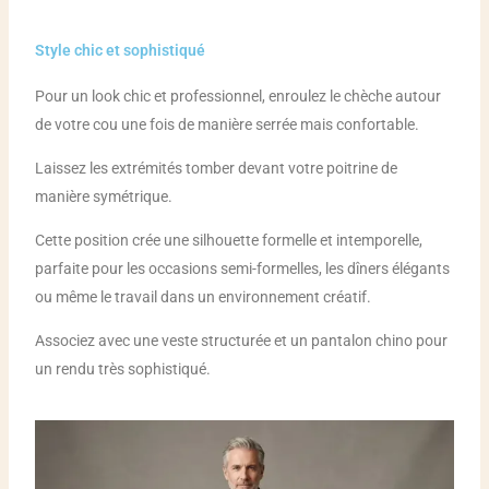
Style chic et sophistiqué
Pour un look chic et professionnel, enroulez le chèche autour
de votre cou une fois de manière serrée mais confortable.
Laissez les extrémités tomber devant votre poitrine de
manière symétrique.
Cette position crée une silhouette formelle et intemporelle,
parfaite pour les occasions semi-formelles, les dîners élégants
ou même le travail dans un environnement créatif.
Associez avec une veste structurée et un pantalon chino pour
un rendu très sophistiqué.