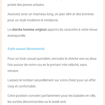
prisée des jeunes urbains.
Associez avec un manteau long, un jean slim et des bottines
pour un style moderne et tendance.
Le
chèche homme original
apporte du caractère à cette tenue
intemporelle.
Style casual décontracté
Pour un look casual quotidien, enroulez le chèche une ou deux
fois autour de votre cou en le portant très relâché, sans
tension.
Laissez-le tomber naturellement sur votre chest pour un effet
cosy et confortable.
Cette position convient parfaitement pour les balades en ville,
les sorties décontractées ou le week-end.