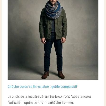
Chèche coton vs lin vs laine : guide comparatif
Le choix de la matière détermine le confort, l’apparence et
l’utilisation optimale de votre
chèche homme
.