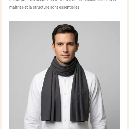
maîtrise et la structure sont essentielles.