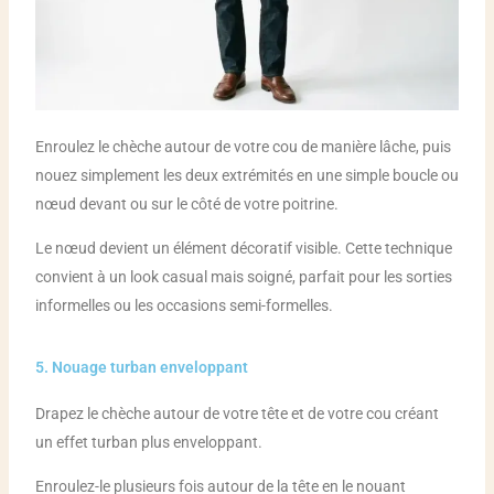
Enroulez le chèche autour de votre cou de manière lâche, puis
nouez simplement les deux extrémités en une simple boucle ou
nœud devant ou sur le côté de votre poitrine.
Le nœud devient un élément décoratif visible. Cette technique
convient à un look casual mais soigné, parfait pour les sorties
informelles ou les occasions semi-formelles.
5. Nouage turban enveloppant
Drapez le chèche autour de votre tête et de votre cou créant
un effet turban plus enveloppant.
Enroulez-le plusieurs fois autour de la tête en le nouant