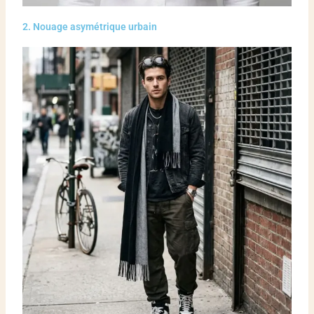
2. Nouage asymétrique urbain