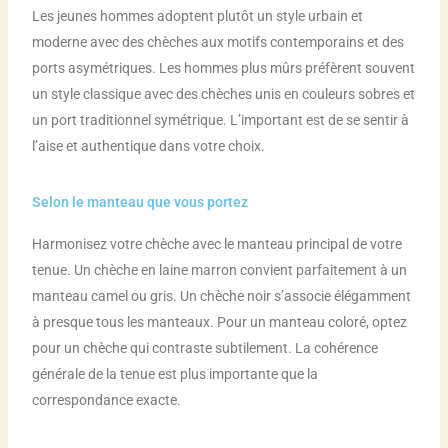
Les jeunes hommes adoptent plutôt un style urbain et
moderne avec des chèches aux motifs contemporains et des
ports asymétriques. Les hommes plus mûrs préfèrent souvent
un style classique avec des chèches unis en couleurs sobres et
un port traditionnel symétrique. L’important est de se sentir à
l’aise et authentique dans votre choix.
Selon le manteau que vous portez
Harmonisez votre chèche avec le manteau principal de votre
tenue. Un chèche en laine marron convient parfaitement à un
manteau camel ou gris. Un chèche noir s’associe élégamment
à presque tous les manteaux. Pour un manteau coloré, optez
pour un chèche qui contraste subtilement. La cohérence
générale de la tenue est plus importante que la
correspondance exacte.