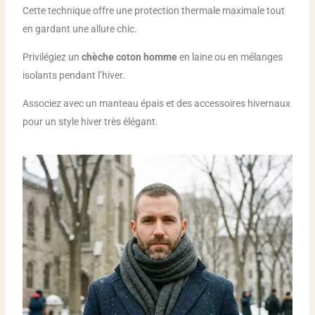
Cette technique offre une protection thermale maximale tout
en gardant une allure chic.
Privilégiez un
chèche coton homme
en laine ou en mélanges
isolants pendant l’hiver.
Associez avec un manteau épais et des accessoires hivernaux
pour un style hiver très élégant.