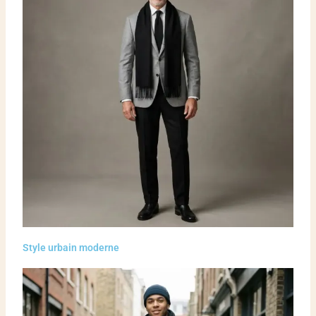
Style urbain moderne