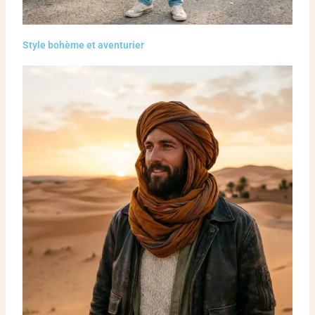
Style bohème et aventurier