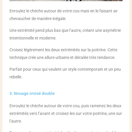
Enroulez le chèche autour de votre cou mais en le faisant se
chevaucher de manière inégale.
Une extrémité pend plus bas que l’autre, créant une asymétrie
intentionnelle et moderne.
Croisez légèrement les deux extrémités sur la poitrine. Cette
technique crée une allure urbaine et décalée très tendance.
Parfait pour ceux qui veulent un style contemporain et un peu
rebelle.
3. Nouage croisé double
Enroulez le chèche autour de votre cou, puis ramenez les deux
extrémités vers l’avant et croisez-les sur votre poitrine, une sur
l’autre.