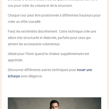
cou pour créer du volume et de la structure.
Chaque tour peut être positionnée à différentes hauteurs pour
créer un effet travaillé.
Fixez les extrémités discrètement. Cette technique crée une
allure très structurée et élaborée, parfaite pour ceux qui
aiment les accessoires volumineux.
Idéale pour l’hiver quand la chaleur supplémentaire est
appréciée.
Découvrez différentes autres techniques pour
nouer une
écharpe
avec élégance.