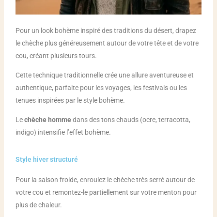
Pour un look bohème inspiré des traditions du désert, drapez
le chèche plus généreusement autour de votre tête et de votre
cou, créant plusieurs tours.
Cette technique traditionnelle crée une allure aventureuse et
authentique, parfaite pour les voyages, les festivals ou les
tenues inspirées par le style bohème.
Le
chèche homme
dans des tons chauds (ocre, terracotta,
indigo) intensifie l’effet bohème.
Style hiver structuré
Pour la saison froide, enroulez le chèche très serré autour de
votre cou et remontez-le partiellement sur votre menton pour
plus de chaleur.