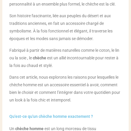
personnalité à un ensemble plus formel, le chèche est la clé.
Son histoire fascinante, liée aux peuples du désert et aux
traditions anciennes, en fait un accessoire chargé de
symbolisme. À la fois fonctionnel et élégant, il traverse les
époques et les modes sans jamais se démoder.
Fabriqué à partir de matières naturelles comme le coton, le lin
ou la soie , le
chèche
est un allié incontournable pour rester à
la fois au chaud et stylé.
Dans cet article, nous explorons les raisons pour lesquelles le
chèche homme est un accessoire essentiel à avoir, comment
bien le choisir et comment l’intégrer dans votre quotidien pour
un look à la fois chic et intemporel.
Qu'est-ce qu'un chèche homme exactement ?
Un
chèche homme
est un long morceau de tissu