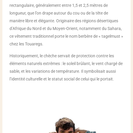
rectangulaire, généralement entre 1,5 et 2,5 mètres de
longueur, que l’on drapе autour du cou ou de la tête de
manière libre et élégante. Originaire des régions désertiques
d’Afrique du Nord et du Moyen-Orient, notamment du Sahara,
ce vêtement traditionnel porte le nom berbère de « tagelmust »
chez les Touaregs.
Historiquement, le chèche servait de protection contre les
éléments naturels extrêmes : le soleil brûlant, le vent chargé de
sable, et les variations de température. Il symbolisait aussi
l’identité culturelle et le statut social de celui qui le portait.