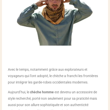
Avec le temps, notamment grâce aux explorateurs et
voyageurs qui l’ont adopté, le chèche a franchi les frontières
pour intégrer les garde-robes occidentales modernes.
Aujourd’hui, le
chèche homme
est devenu un accessoire de
style recherché, porté non seulement pour sa praticité mais
aussi pour son allure sophistiquée et son authenticité