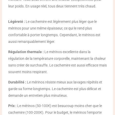
leur poids. En usage réel, tous deux tiennent très chaud.
Légèreté :
Le cachemire est légèrement plus léger que le
mérinos pour une même épaisseur, ce qui le rend plus
confortable à porter longtemps. Cependant, le mérinos est
aussi remarquablement léger.
Régulation thermale :
Le mérinos excellente dans la
régulation de la température corporelle, maintenant la chaleur
sans créer de surchauffe. Le cachemire est aussi efficace mais
souvent moins respirant.
Durabilité :
Le mérinos résiste mieux aux lavages répétés et
garde sa forme longtemps. Le cachemire est plus délicat et
demande un entretien plus minutieux.
Prix :
Le mérinos (50-100€) est beaucoup moins cher que le
cachemire (100-200€). Pour le budget, le mérinos l’emporte