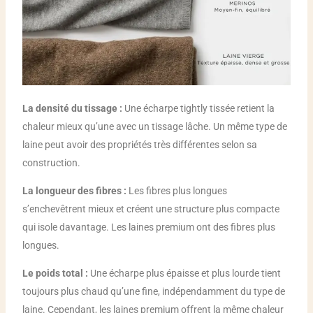
La densité du tissage :
Une écharpe tightly tissée retient la
chaleur mieux qu’une avec un tissage lâche. Un même type de
laine peut avoir des propriétés très différentes selon sa
construction.
La longueur des fibres :
Les fibres plus longues
s’enchevêtrent mieux et créent une structure plus compacte
qui isole davantage. Les laines premium ont des fibres plus
longues.
Le poids total :
Une écharpe plus épaisse et plus lourde tient
toujours plus chaud qu’une fine, indépendamment du type de
laine. Cependant, les laines premium offrent la même chaleur