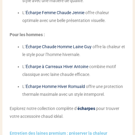
style avec une matière de qualité.
L’
Écharpe Femme Chaude Jennie
offre chaleur
optimale avec une belle présentation visuelle.
Pour les hommes :
L’
Écharpe Chaude Homme Laine Guy
offre la chaleur et
le style pour l’homme hivernale.
L’
Écharpe à Carreaux Hiver Antoine
combine motif
classique avec laine chaude efficace.
L’
Écharpe Homme Hiver Romuald
offre une protection
thermale maximale avec un style intemporel.
Explorez notre collection complète d’
écharpes
pour trouver
votre accessoire chaud idéal.
Entretien des laines premium : préserver la chaleur