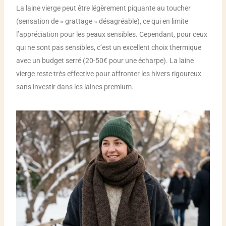
La laine vierge peut être légèrement piquante au toucher
(sensation de « grattage » désagréable), ce qui en limite
l’appréciation pour les peaux sensibles. Cependant, pour ceux
qui ne sont pas sensibles, c’est un excellent choix thermique
avec un budget serré (20-50€ pour une écharpe). La laine
vierge reste très effective pour affronter les hivers rigoureux
sans investir dans les laines premium.