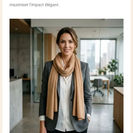
maximiser l’impact élégant.