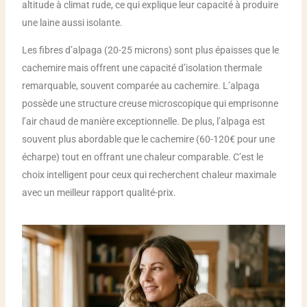
altitude à climat rude, ce qui explique leur capacité à produire
une laine aussi isolante.
Les fibres d’alpaga (20-25 microns) sont plus épaisses que le
cachemire mais offrent une capacité d’isolation thermale
remarquable, souvent comparée au cachemire. L’alpaga
possède une structure creuse microscopique qui emprisonne
l’air chaud de manière exceptionnelle. De plus, l’alpaga est
souvent plus abordable que le cachemire (60-120€ pour une
écharpe) tout en offrant une chaleur comparable. C’est le
choix intelligent pour ceux qui recherchent chaleur maximale
avec un meilleur rapport qualité-prix.