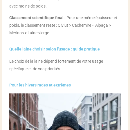
avec moins de poids.
Classement scientifique final :
Pour une même épaisseur et
poids, le classement reste : Qiviut > Cachemire ≈ Alpaga >
Mérinos > Laine vierge.
Quelle laine choisir selon l'usage : guide pratique
Le choix de la laine dépend fortement de votre usage
spécifique et de vos priorités.
Pour les hivers rudes et extrêmes