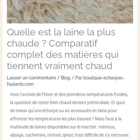
Quelle est la laine la plus
chaude ? Comparatif
complet des matières qui
tiennent vraiment chaud
Laisser un commentaire
/
Blog
/ Par
boutique-echarpes-
foulards.com
Avec l’arrivée de l’hiver et des premières températures froides,
la question de rester bien chaud devient primordiale. Et quoi
de mieux qu’une écharpe ou un accessoire en laine pour
affronter les températures les plus basses ? Mais face à la
multitude de laines disponibles sur le marché : mérinos,
alpaga, cachemire, mohair, qiviut; il est difficile de s’y retrouver.