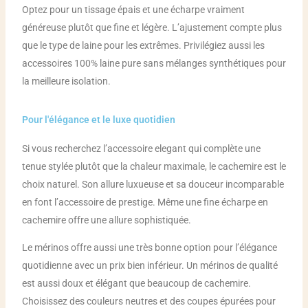
Optez pour un tissage épais et une écharpe vraiment
généreuse plutôt que fine et légère. L’ajustement compte plus
que le type de laine pour les extrêmes. Privilégiez aussi les
accessoires 100% laine pure sans mélanges synthétiques pour
la meilleure isolation.
Pour l'élégance et le luxe quotidien
Si vous recherchez l’accessoire elegant qui complète une
tenue stylée plutôt que la chaleur maximale, le cachemire est le
choix naturel. Son allure luxueuse et sa douceur incomparable
en font l’accessoire de prestige. Même une fine écharpe en
cachemire offre une allure sophistiquée.
Le mérinos offre aussi une très bonne option pour l’élégance
quotidienne avec un prix bien inférieur. Un mérinos de qualité
est aussi doux et élégant que beaucoup de cachemire.
Choisissez des couleurs neutres et des coupes épurées pour