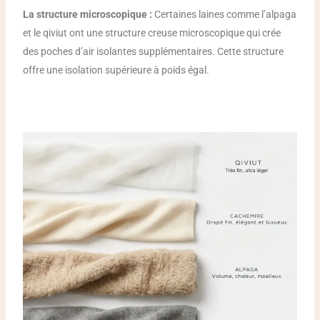
La structure microscopique :
Certaines laines comme l’alpaga
et le qiviut ont une structure creuse microscopique qui crée
des poches d’air isolantes supplémentaires. Cette structure
offre une isolation supérieure à poids égal.