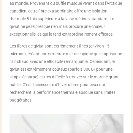
au monde. Provenant du buffle musqué vivant dans l’Arctique
canadien, cette fibre extraordinaire offre une isolation
thermale 8 fois supérieure à la laine mérinos standard. Le
qiviut ne pèse presque rien mais procure une chaleur
exceptionnelle, ce qui le rend extraordinairement efficace.
Les fibres de qiviut sont extrêmement fines (environ 15
microns), créant une structure microscopique qui emprisonne
l’air chaud avec une efficacité remarquable. Cependant, le
qiviut est extrêmement coûteux (parfois 300€+ pour une
simple écharpe) et très difficile à trouver sur le marché grand
public. C’est l’accessoire d’hiver ultime pour ceux qui
recherchent la performance thermale absolue sans limites
budgétaires.