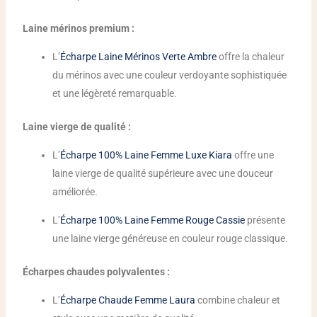
Laine mérinos premium :
L’
Écharpe Laine Mérinos Verte Ambre
offre la chaleur
du mérinos avec une couleur verdoyante sophistiquée
et une légèreté remarquable.
Laine vierge de qualité :
L’
Écharpe 100% Laine Femme Luxe Kiara
offre une
laine vierge de qualité supérieure avec une douceur
améliorée.
L’
Écharpe 100% Laine Femme Rouge Cassie
présente
une laine vierge généreuse en couleur rouge classique.
Écharpes chaudes polyvalentes :
L’
Écharpe Chaude Femme Laura
combine chaleur et