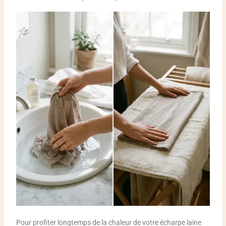
Pour profiter longtemps de la chaleur de votre écharpe laine