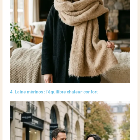
4. Laine mérinos : l'équilibre chaleur-confort