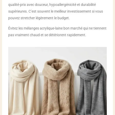
qualité-prix avec douceur, hypoallergénicité et durabilité
supérieures. C’est souvent le meilleur investissement si vous
pouvez stretcher légèrement le budget.
Évitez les mélanges acrylique-laine bon marché qui ne tiennent
pas vraiment chaud et se détériorent rapidement.