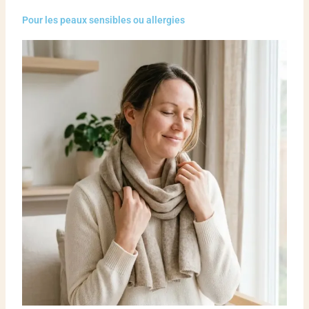
Pour les peaux sensibles ou allergies