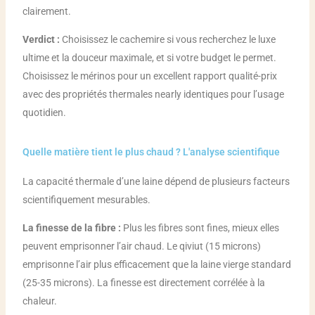
clairement.
Verdict :
Choisissez le cachemire si vous recherchez le luxe
ultime et la douceur maximale, et si votre budget le permet.
Choisissez le mérinos pour un excellent rapport qualité-prix
avec des propriétés thermales nearly identiques pour l’usage
quotidien.
Quelle matière tient le plus chaud ? L'analyse scientifique
La capacité thermale d’une laine dépend de plusieurs facteurs
scientifiquement mesurables.
La finesse de la fibre :
Plus les fibres sont fines, mieux elles
peuvent emprisonner l’air chaud. Le qiviut (15 microns)
emprisonne l’air plus efficacement que la laine vierge standard
(25-35 microns). La finesse est directement corrélée à la
chaleur.