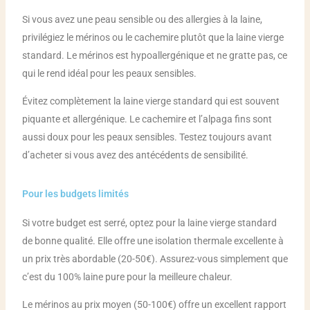
Si vous avez une peau sensible ou des allergies à la laine,
privilégiez le mérinos ou le cachemire plutôt que la laine vierge
standard. Le mérinos est hypoallergénique et ne gratte pas, ce
qui le rend idéal pour les peaux sensibles.
Évitez complètement la laine vierge standard qui est souvent
piquante et allergénique. Le cachemire et l’alpaga fins sont
aussi doux pour les peaux sensibles. Testez toujours avant
d’acheter si vous avez des antécédents de sensibilité.
Pour les budgets limités
Si votre budget est serré, optez pour la laine vierge standard
de bonne qualité. Elle offre une isolation thermale excellente à
un prix très abordable (20-50€). Assurez-vous simplement que
c’est du 100% laine pure pour la meilleure chaleur.
Le mérinos au prix moyen (50-100€) offre un excellent rapport