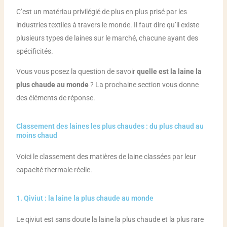
C’est un matériau privilégié de plus en plus prisé par les
industries textiles à travers le monde. Il faut dire qu’il existe
plusieurs types de laines sur le marché, chacune ayant des
spécificités.
Vous vous posez la question de savoir
quelle est la laine la
plus chaude au monde
? La prochaine section vous donne
des éléments de réponse.
Classement des laines les plus chaudes : du plus chaud au
moins chaud
Voici le classement des matières de laine classées par leur
capacité thermale réelle.
1. Qiviut : la laine la plus chaude au monde
Le qiviut est sans doute la laine la plus chaude et la plus rare