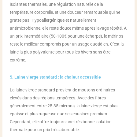
isolantes thermales, une régulation naturelle de la
température corporelle, et une douceur remarquable qui ne
gratte pas. Hypoallergénique et naturellement
antimicrobienne, elle reste douce même après lavage répété. À
un prix intermédiaire (50-100€ pour une écharpe), le mérinos
reste le meilleur compromis pour un usage quotidien. C’est la
laine la plus polyvalente pour tous les hivers sans être
extrême.
5. Laine vierge standard : la chaleur accessible
La laine vierge standard provient de moutons ordinaires
élevés dans des régions tempérées. Avec des fibres
généralement entre 25-35 microns, la laine vierge est plus
épaisse et plus rugueuse que ses cousines premium.
Cependant, elle offre toujours une très bonne isolation
thermale pour un prix très abordable.