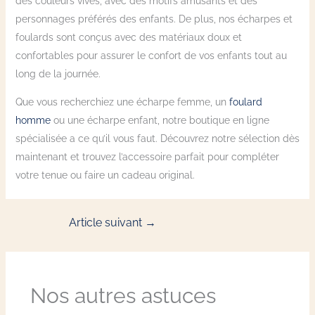
des couleurs vives, avec des motifs amusants et des
personnages préférés des enfants. De plus, nos écharpes et
foulards sont conçus avec des matériaux doux et
confortables pour assurer le confort de vos enfants tout au
long de la journée.
Que vous recherchiez une écharpe femme, un
foulard
homme
ou une écharpe enfant, notre boutique en ligne
spécialisée a ce qu’il vous faut. Découvrez notre sélection dès
maintenant et trouvez l’accessoire parfait pour compléter
votre tenue ou faire un cadeau original.
Article suivant
→
Nos autres astuces