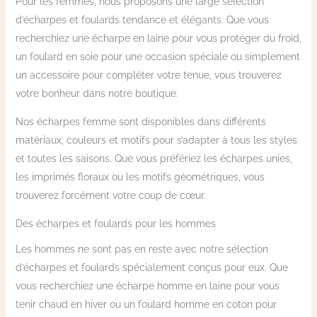
Pour les femmes, nous proposons une large sélection
d’écharpes et foulards tendance et élégants. Que vous
recherchiez une écharpe en laine pour vous protéger du froid,
un foulard en soie pour une occasion spéciale ou simplement
un accessoire pour compléter votre tenue, vous trouverez
votre bonheur dans notre boutique.
Nos écharpes femme sont disponibles dans différents
matériaux, couleurs et motifs pour s’adapter à tous les styles
et toutes les saisons. Que vous préfériez les écharpes unies,
les imprimés floraux ou les motifs géométriques, vous
trouverez forcément votre coup de cœur.
Des écharpes et foulards pour les hommes
Les hommes ne sont pas en reste avec notre sélection
d’écharpes et foulards spécialement conçus pour eux. Que
vous recherchiez une écharpe homme en laine pour vous
tenir chaud en hiver ou un foulard homme en coton pour