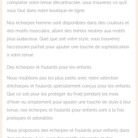
compléter votre tenue décontractée, vous trouverez ce qu’il
vous faut dans notre boutique en ligne.
Nos écharpes homme sont disponibles dans des couleurs et
des motifs masculins, allant des teintes neutres aux motifs
plus audacieux. Quel que soit votre style, vous trouverez
l’accessoire parfait pour ajouter une touche de sophistication
à votre tenue.
Des écharpes et foulards pour les enfants
Nous n’oublions pas les plus petits avec notre sélection
d’écharpes et foulards spécialement conçus pour les enfants.
Que ce soit pour les protéger du froid pendant les mois
d’hiver ou simplement pour ajouter une touche de style à leur
tenue, nos écharpes et foulards pour enfants sont à la fois
pratiques et adorables.
Nous proposons des écharpes et foulards pour enfants dans