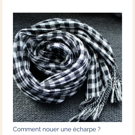
Comment nouer une écharpe ?