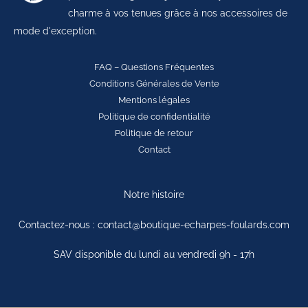
charme à vos tenues grâce à nos accessoires de
mode d'exception.
FAQ – Questions Fréquentes
Conditions Générales de Vente
Mentions légales
Politique de confidentialité
Politique de retour
Contact
Notre histoire
Contactez-nous : contact@boutique-echarpes-foulards.com
SAV disponible du lundi au vendredi 9h - 17h