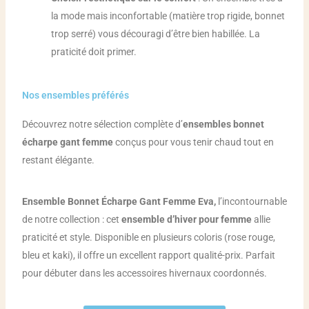
la mode mais inconfortable (matière trop rigide, bonnet
trop serré) vous découragi d’être bien habillée. La
praticité doit primer.
Nos ensembles préférés
Découvrez notre sélection complète d’
ensembles bonnet
écharpe gant femme
conçus pour vous tenir chaud tout en
restant élégante.
Ensemble Bonnet Écharpe Gant Femme Eva,
l’incontournable
de notre collection : cet
ensemble d’hiver pour femme
allie
praticité et style. Disponible en plusieurs coloris (rose rouge,
bleu et kaki), il offre un excellent rapport qualité-prix. Parfait
pour débuter dans les accessoires hivernaux coordonnés.