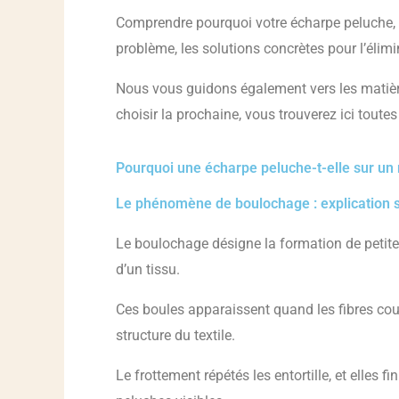
Comprendre pourquoi votre écharpe peluche, c
problème, les solutions concrètes pour l’élimi
Nous vous guidons également vers les matièr
choisir la prochaine, vous trouverez ici toutes
Pourquoi une écharpe peluche-t-elle sur un
Le phénomène de boulochage : explication 
Le boulochage désigne la formation de petites
d’un tissu.
Ces boules apparaissent quand les fibres cou
structure du textile.
Le frottement répétés les entortille, et elles f