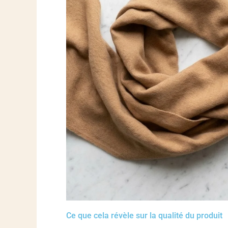
Ce que cela révèle sur la qualité du produit