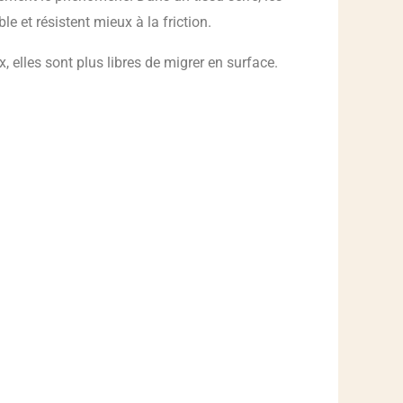
e et résistent mieux à la friction.
 elles sont plus libres de migrer en surface.