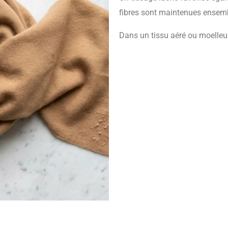
fibres sont maintenues ensembl
Dans un tissu aéré ou moelleux,