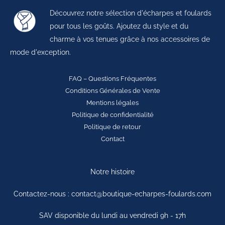
Découvrez notre sélection d'écharpes et foulards
pour tous les goûts. Ajoutez du style et du
charme à vos tenues grâce à nos accessoires de
mode d'exception.
FAQ – Questions Fréquentes
Conditions Générales de Vente
Mentions légales
Politique de confidentialité
Politique de retour
Contact
Notre histoire
Contactez-nous : contact@boutique-echarpes-foulards.com
SAV disponible du lundi au vendredi 9h - 17h