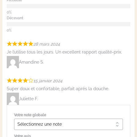
Décevant
28 mars 2024
Je l’utilise tous les jours. Un excellent rapport qualité-prix.
Amandine S.
15 janvier 2024
Super doux et confortable, parfait après la douche.
Juliette F.
Votre note globale
Votre avis