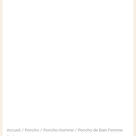
Accueil
/
Poncho
/
Poncho Homme
/ Poncho de Bain Femme