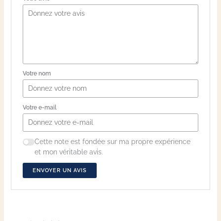
Votre nom
Votre e-mail
Cette note est fondée sur ma propre expérience
et mon véritable avis.
ENVOYER UN AVIS