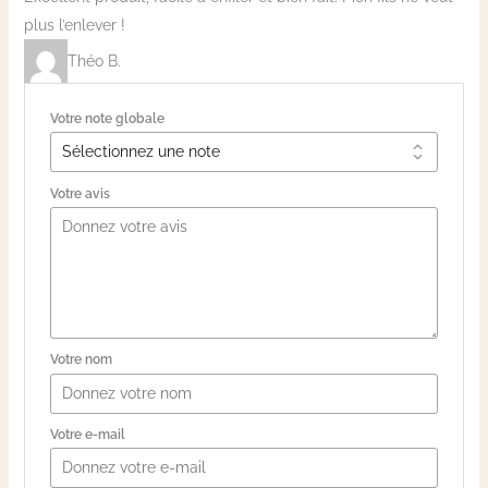
plus l’enlever !
Théo B.
Votre note globale
Votre avis
Votre nom
Votre e-mail