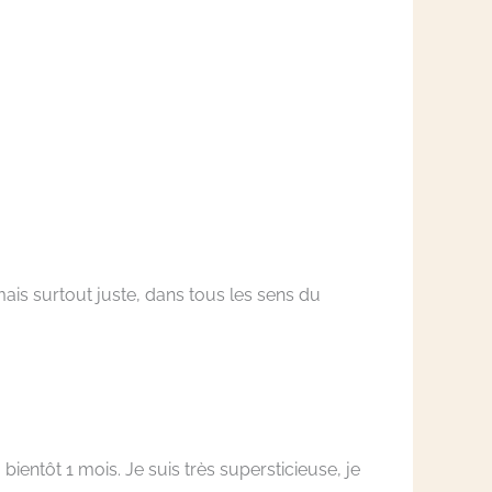
ais surtout juste, dans tous les sens du
ientôt 1 mois. Je suis très supersticieuse, je