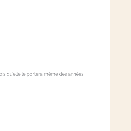
fois qu’elle le portera même des années