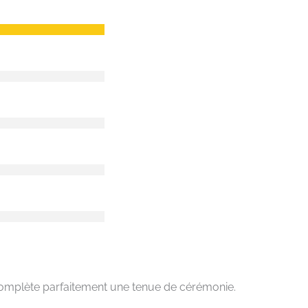
l complète parfaitement une tenue de cérémonie.