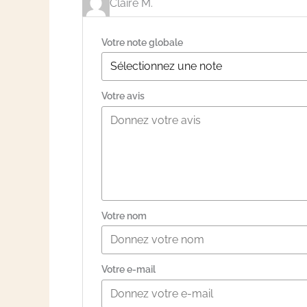
Claire M.
Votre note globale
Votre avis
Votre nom
Votre e-mail