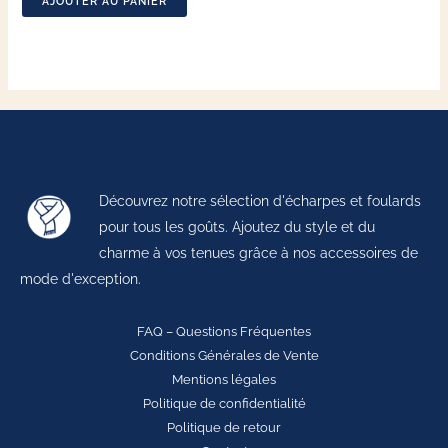
AJOUTER AU PANIER
Découvrez notre sélection d'écharpes et foulards
pour tous les goûts. Ajoutez du style et du
charme à vos tenues grâce à nos accessoires de
mode d'exception.
FAQ – Questions Fréquentes
Conditions Générales de Vente
Mentions légales
Politique de confidentialité
Politique de retour