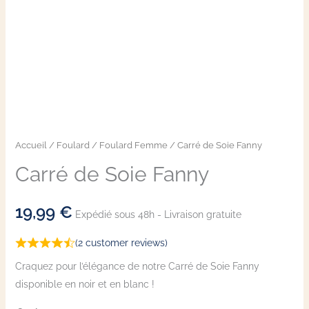
Accueil
/
Foulard
/
Foulard Femme
/ Carré de Soie Fanny
Carré de Soie Fanny
19,99
€
Expédié sous 48h - Livraison gratuite
(
2
customer reviews)
Craquez pour l’élégance de notre Carré de Soie Fanny
disponible en noir et en blanc !