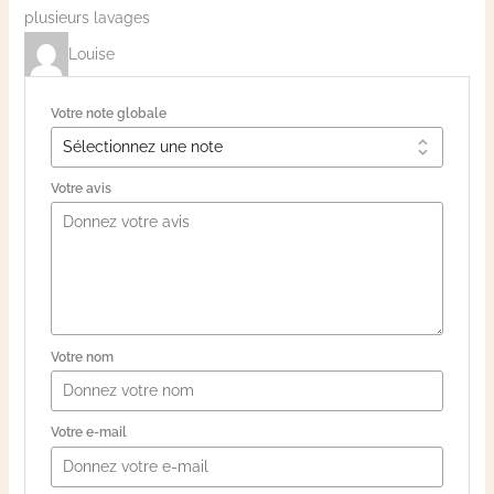
plusieurs lavages
Louise
Votre note globale
Votre avis
Votre nom
Votre e-mail