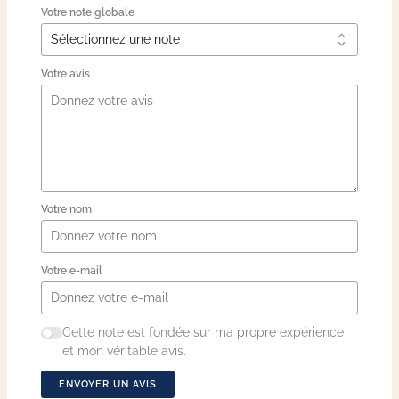
Votre note globale
Votre avis
Votre nom
Votre e-mail
Cette note est fondée sur ma propre expérience
et mon véritable avis.
ENVOYER UN AVIS