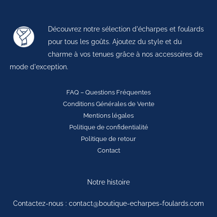
Découvrez notre sélection d'écharpes et foulards
pour tous les goûts. Ajoutez du style et du
charme à vos tenues grâce à nos accessoires de
mode d'exception.
FAQ – Questions Fréquentes
Conditions Générales de Vente
Mentions légales
Politique de confidentialité
Politique de retour
Contact
Notre histoire
Contactez-nous : contact@boutique-echarpes-foulards.com