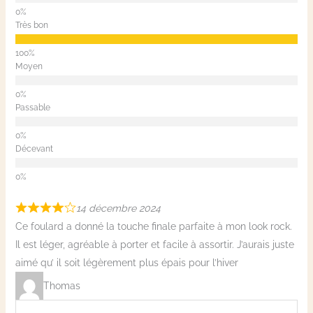
Très bon
Moyen
Passable
Décevant
14 décembre 2024
Ce foulard a donné la touche finale parfaite à mon look rock.
Il est léger, agréable à porter et facile à assortir. J’aurais juste
aimé qu’ il soit légèrement plus épais pour l’hiver
Thomas