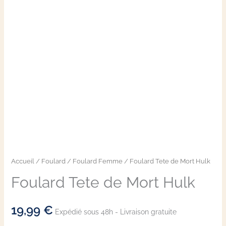
Accueil
/
Foulard
/
Foulard Femme
/ Foulard Tete de Mort Hulk
Foulard Tete de Mort Hulk
19,99
€
Expédié sous 48h - Livraison gratuite