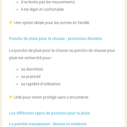
il ne limite pas les mouvements
il est léger et confortable
Une option idéale pour les sorties en famille.
Poncho de pluie pour la chasse : protection discrète
Le poncho de pluie pour la chasse ou poncho de chasse pour
pluie est recherché pour :
sa discrétion
sa praticité
sa rapidité d’utilisation
Utile pour rester protégé sans s’encombrer.
Les différents types de ponchos pour la pluie
Le poncho transparent : discret et moderne