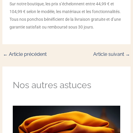
Sur notre boutique, les prix s’échelonnent entre 44,99 € et
104,99 € selon le modèle, les matériaux et les fonctionnalités.
Tous nos ponchos bénéficient de la livraison gratuite et d’une
garantie satisfait ou remboursé sous 30 jours.
←
Article précédent
Article suivant
→
Nos autres astuces