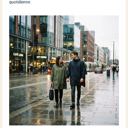
quotidienne
.