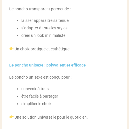
Le poncho transparent permet de :
laisser apparaître sa tenue
s’adapter à tous les styles
créer un look minimaliste
Un choix pratique et esthétique.
Le poncho unisexe : polyvalent et efficace
Le poncho unisexe est conçu pour :
convenir à tous
être facile à partager
simplifier le choix
Une solution universelle pour le quotidien.