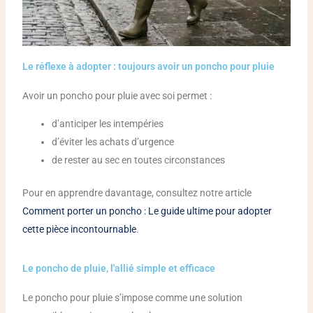
Le réflexe à adopter : toujours avoir un poncho pour pluie
Avoir un poncho pour pluie avec soi permet :
d’anticiper les intempéries
d’éviter les achats d’urgence
de rester au sec en toutes circonstances
Pour en apprendre davantage, consultez notre article
Comment porter un poncho : Le guide ultime pour adopter
cette pièce incontournable
.
Le poncho de pluie, l'allié simple et efficace
Le poncho pour pluie s’impose comme une solution