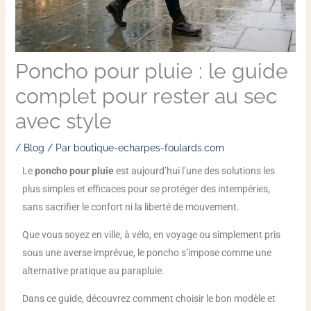
Poncho pour pluie : le guide
complet pour rester au sec
avec style
/
Blog
/ Par
boutique-echarpes-foulards.com
Le
poncho pour pluie
est aujourd’hui l’une des solutions les
plus simples et efficaces pour se protéger des intempéries,
sans sacrifier le confort ni la liberté de mouvement.
Que vous soyez en ville, à vélo, en voyage ou simplement pris
sous une averse imprévue, le poncho s’impose comme une
alternative pratique au parapluie.
Dans ce guide, découvrez comment choisir le bon modèle et