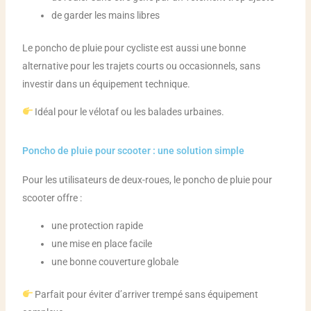
de garder les mains libres
Le poncho de pluie pour cycliste est aussi une bonne
alternative pour les trajets courts ou occasionnels, sans
investir dans un équipement technique.
Idéal pour le vélotaf ou les balades urbaines.
Poncho de pluie pour scooter : une solution simple
Pour les utilisateurs de deux-roues, le poncho de pluie pour
scooter offre :
une protection rapide
une mise en place facile
une bonne couverture globale
Parfait pour éviter d’arriver trempé sans équipement