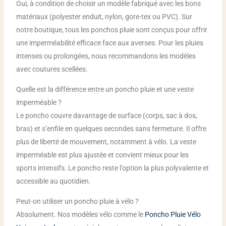
Oui, à condition de choisir un modèle fabriqué avec les bons
matériaux (polyester enduit, nylon, gore-tex ou PVC). Sur
notre boutique, tous les ponchos pluie sont conçus pour offrir
une imperméabilité efficace face aux averses. Pour les pluies
intenses ou prolongées, nous recommandons les modèles
avec coutures scellées.
Quelle est la différence entre un poncho pluie et une veste
imperméable ?
Le poncho couvre davantage de surface (corps, sac à dos,
bras) et s’enfile en quelques secondes sans fermeture. Il offre
plus de liberté de mouvement, notamment à vélo. La veste
imperméable est plus ajustée et convient mieux pour les
sports intensifs. Le poncho reste l’option la plus polyvalente et
accessible au quotidien.
Peut-on utiliser un poncho pluie à vélo ?
Absolument. Nos modèles vélo comme le
Poncho Pluie Vélo