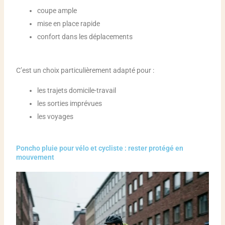
coupe ample
mise en place rapide
confort dans les déplacements
C’est un choix particulièrement adapté pour :
les trajets domicile-travail
les sorties imprévues
les voyages
Poncho pluie pour vélo et cycliste : rester protégé en
mouvement