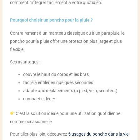
comment l’intégrer facilement à votre quotidien.
Pourquoi choisir un poncho pour la pluie ?
Contrairement à un manteau classique ou à un parapluie, le
poncho pour la pluie offre une protection plus large et plus
flexible.
Ses avantages :
couvre le haut du corps et les bras
facile à enfiler en quelques secondes
adapté aux déplacements (à pied, vélo, scooter…)
compact et léger
C’est la solution idéale pour une utilisation quotidienne
comme occasionnelle.
Pour aller plus loin, découvrez
5 usages du poncho dans la vie