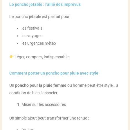
Le poncho jetable : l'allié des imprévus
Le poncho jetable est parfait pour :
les festivals
les voyages
les urgences météo
Léger, compact, indispensable.
Comment porter un poncho pour pluie avec style
Un
poncho pour la pluie femme
ou homme peut être stylé… à
condition de bien l’associer.
Miser sur les accessoires
Un simple ajout peut transformer une tenue :
foulard