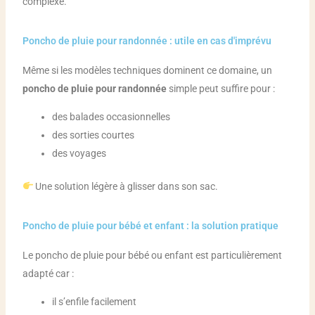
complexe.
Poncho de pluie pour randonnée : utile en cas d'imprévu
Même si les modèles techniques dominent ce domaine, un
poncho de pluie pour randonnée
simple peut suffire pour :
des balades occasionnelles
des sorties courtes
des voyages
Une solution légère à glisser dans son sac.
Poncho de pluie pour bébé et enfant : la solution pratique
Le poncho de pluie pour bébé ou enfant est particulièrement
adapté car :
il s’enfile facilement