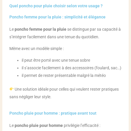
Quel poncho pour pluie choisir selon votre usage ?
Poncho femme pour la pluie : simplicité et élégance
Le
poncho femme pour la pluie
se distingue par sa capacité à
s’intégrer facilement dans une tenue du quotidien.
Même avec un modèle simple :
il peut être porté avec une tenue sobre
il s’associe facilement à des accessoires (foulard, sac…)
il permet de rester présentable malgré la météo
Une solution idéale pour celles qui veulent rester pratiques
sans négliger leur style.
Poncho pluie pour homme : pratique avant tout
Le
poncho pluie pour homme
privilégie l’efficacité :