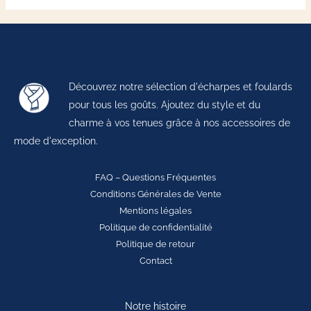
Découvrez notre sélection d'écharpes et foulards
pour tous les goûts. Ajoutez du style et du
charme à vos tenues grâce à nos accessoires de
mode d'exception.
FAQ – Questions Fréquentes
Conditions Générales de Vente
Mentions légales
Politique de confidentialité
Politique de retour
Contact
Notre histoire