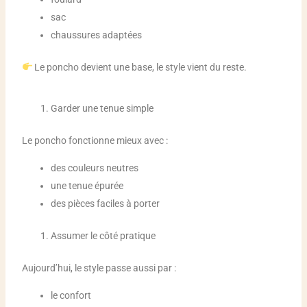
sac
chaussures adaptées
Le poncho devient une base, le style vient du reste.
Garder une tenue simple
Le poncho fonctionne mieux avec :
des couleurs neutres
une tenue épurée
des pièces faciles à porter
Assumer le côté pratique
Aujourd’hui, le style passe aussi par :
le confort