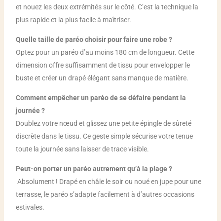
et nouez les deux extrémités sur le côté. C’est la technique la
plus rapide et la plus facile à maîtriser.
Quelle taille de paréo choisir pour faire une robe ?
Optez pour un paréo d’au moins 180 cm de longueur. Cette
dimension offre suffisamment de tissu pour envelopper le
buste et créer un drapé élégant sans manque de matière.
Comment empêcher un paréo de se défaire pendant la
journée ?
Doublez votre nœud et glissez une petite épingle de sûreté
discrète dans le tissu. Ce geste simple sécurise votre tenue
toute la journée sans laisser de trace visible.
Peut-on porter un paréo autrement qu’à la plage ?
Absolument ! Drapé en châle le soir ou noué en jupe pour une
terrasse, le paréo s’adapte facilement à d’autres occasions
estivales.