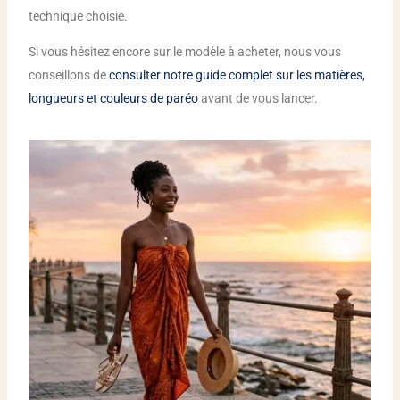
technique choisie.
Si vous hésitez encore sur le modèle à acheter, nous vous
conseillons de
consulter notre guide complet sur les matières,
longueurs et couleurs de paréo
avant de vous lancer.