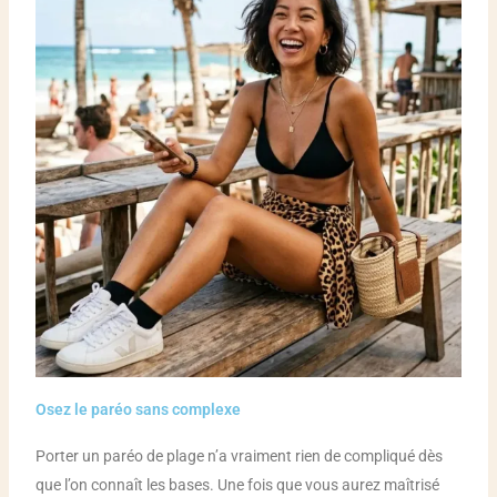
Osez le paréo sans complexe
Porter un paréo de plage n’a vraiment rien de compliqué dès
que l’on connaît les bases. Une fois que vous aurez maîtrisé