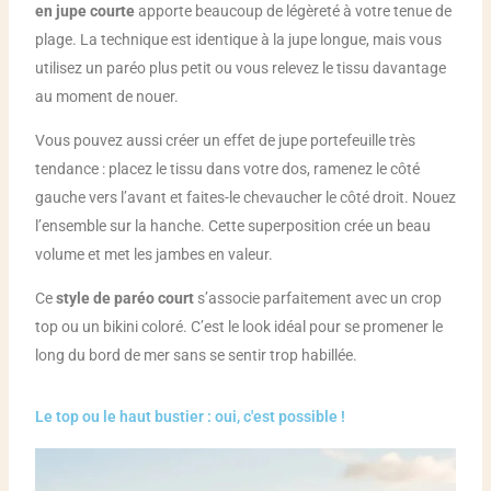
en jupe courte
apporte beaucoup de légèreté à votre tenue de
plage. La technique est identique à la jupe longue, mais vous
utilisez un paréo plus petit ou vous relevez le tissu davantage
au moment de nouer.
Vous pouvez aussi créer un effet de jupe portefeuille très
tendance : placez le tissu dans votre dos, ramenez le côté
gauche vers l’avant et faites-le chevaucher le côté droit. Nouez
l’ensemble sur la hanche. Cette superposition crée un beau
volume et met les jambes en valeur.
Ce
style de paréo court
s’associe parfaitement avec un crop
top ou un bikini coloré. C’est le look idéal pour se promener le
long du bord de mer sans se sentir trop habillée.
Le top ou le haut bustier : oui, c'est possible !