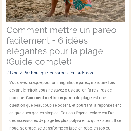
Comment mettre un paréo
facilement + 6 idées
élégantes pour la plage
(Guide complet)
/
Blog
/ Par
boutique-echarpes-foulards.com
Vous avez craqué pour un magnifique paréo, mais une fois
devant le miroir, vous ne savez plus quoi en faire ? Pas de
panique.
Comment mettre un paréo de plage
est une
question que beaucoup se posent, et pourtant la réponse tient
en quelques gestes simples. Ce tissu léger et coloré est l’un
des accessoires de plage les plus polyvalents qui existent. Il se
noue, se drapé, se transforme en jupe, en robe, en top ou