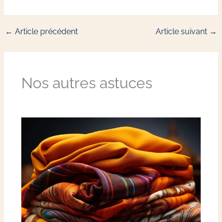
←
Article précédent
Article suivant
→
Nos autres astuces