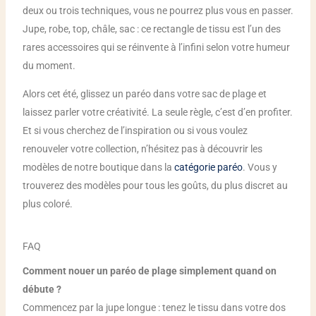
deux ou trois techniques, vous ne pourrez plus vous en passer.
Jupe, robe, top, châle, sac : ce rectangle de tissu est l’un des
rares accessoires qui se réinvente à l’infini selon votre humeur
du moment.
Alors cet été, glissez un paréo dans votre sac de plage et
laissez parler votre créativité. La seule règle, c’est d’en profiter.
Et si vous cherchez de l’inspiration ou si vous voulez
renouveler votre collection, n’hésitez pas à découvrir les
modèles de notre boutique dans la
catégorie paréo
. Vous y
trouverez des modèles pour tous les goûts, du plus discret au
plus coloré.
FAQ
Comment nouer un paréo de plage simplement quand on
débute ?
Commencez par la jupe longue : tenez le tissu dans votre dos