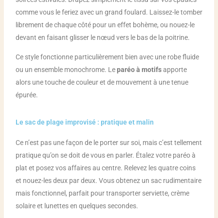
comme vous le feriez avec un grand foulard. Laissez-le tomber
librement de chaque côté pour un effet bohème, ou nouez-le
devant en faisant glisser le nœud vers le bas de la poitrine.
Ce style fonctionne particulièrement bien avec une robe fluide
ou un ensemble monochrome. Le
paréo à motifs
apporte
alors une touche de couleur et de mouvement à une tenue
épurée.
Le sac de plage improvisé : pratique et malin
Ce n’est pas une façon de le porter sur soi, mais c’est tellement
pratique qu’on se doit de vous en parler. Étalez votre paréo à
plat et posez vos affaires au centre. Relevez les quatre coins
et nouez-les deux par deux. Vous obtenez un sac rudimentaire
mais fonctionnel, parfait pour transporter serviette, crème
solaire et lunettes en quelques secondes.