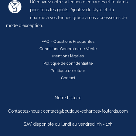
Découvrez notre sélection d'écharpes et foulards
pour tous les goûts. Ajoutez du style et du
charme à vos tenues grâce à nos accessoires de
mode d'exception.
FAQ – Questions Fréquentes
Conditions Générales de Vente
Mentions légales
Politique de confidentialité
Politique de retour
Contact
Notre histoire
Contactez-nous : contact@boutique-echarpes-foulards.com
SAV disponible du lundi au vendredi 9h - 17h