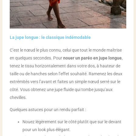
La jupe longue : le classique indémodable
C’est le nœud le plus connu, celui que tout le monde maîtrise
en quelques secondes. Pour
nouer un paréo en jupe longue
,
tenez le tissu horizontalement dans votre dos, à hauteur de
taille ou de hanches selon l’effet souhaité. Ramenez les deux
extrémités vers l’avant et faites un simple nœud serré sur le
côté. Vous obtenez une jupe fluide qui tombe jusqu’aux
chevilles.
Quelques astuces pour un rendu parfait :
Nouez légèrement sur le côté plutôt que sur le devant
pour un look plus élégant.