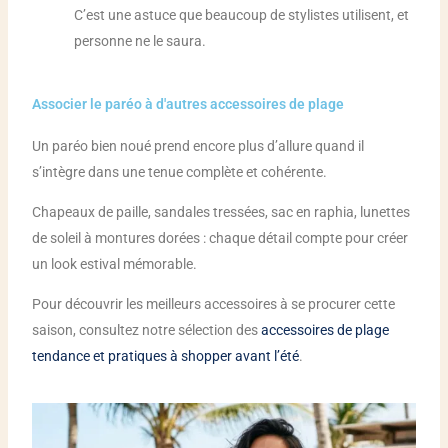
C’est une astuce que beaucoup de stylistes utilisent, et
personne ne le saura.
Associer le paréo à d'autres accessoires de plage
Un paréo bien noué prend encore plus d’allure quand il
s’intègre dans une tenue complète et cohérente.
Chapeaux de paille, sandales tressées, sac en raphia, lunettes
de soleil à montures dorées : chaque détail compte pour créer
un look estival mémorable.
Pour découvrir les meilleurs accessoires à se procurer cette
saison, consultez notre sélection des
accessoires de plage
tendance et pratiques à shopper avant l’été
.