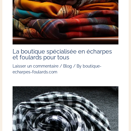
La boutique spécialisée en écharpes
et foulards pour tous
Laisser un commentaire
/
Blog
/ By
boutique-
echarpes-foulards.com