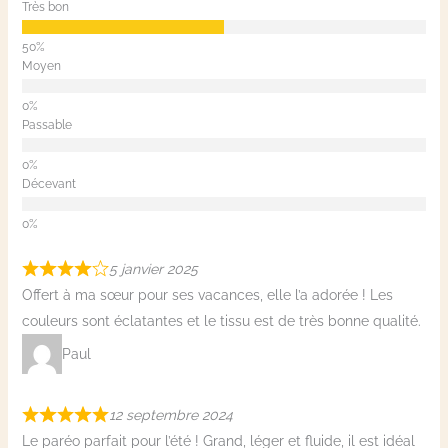
Très bon
Moyen
Passable
Décevant
5 janvier 2025
Offert à ma sœur pour ses vacances, elle l’a adorée ! Les
couleurs sont éclatantes et le tissu est de très bonne qualité.
Paul
12 septembre 2024
Le paréo parfait pour l’été ! Grand, léger et fluide, il est idéal