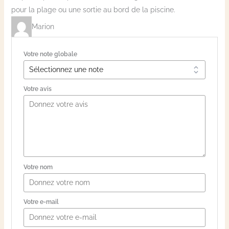
pour la plage ou une sortie au bord de la piscine.
Marion
Votre note globale
Votre avis
Votre nom
Votre e-mail