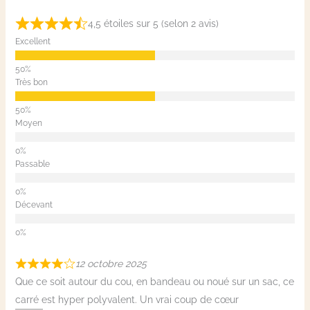
4,5 étoiles sur 5 (selon 2 avis)
Excellent
Très bon
Moyen
Passable
Décevant
12 octobre 2025
Que ce soit autour du cou, en bandeau ou noué sur un sac, ce
carré est hyper polyvalent. Un vrai coup de cœur