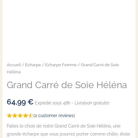
Accueil
/
Echarpe
/
Echarpe Femme
/ Grand Carré de Soie
Héléna
Grand Carré de Soie Héléna
64,99
€
Expédié sous 48h - Livraison gratuite
(
2
customer reviews)
Faites le choix de notre Grand Carré de Soie Héléna, une
grande écharpe que vous pourrez porter comme châle, étole