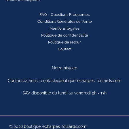
FAQ – Questions Fréquentes
Conditions Générales de Vente
Mentions légales
Politique de confidentialité
Politique de retour
Contact
Notre histoire
Contactez-nous : contact@boutique-echarpes-foulards.com
SAV disponible du lundi au vendredi 9h - 17h
© 2026 boutique-echarpes-foulards.com