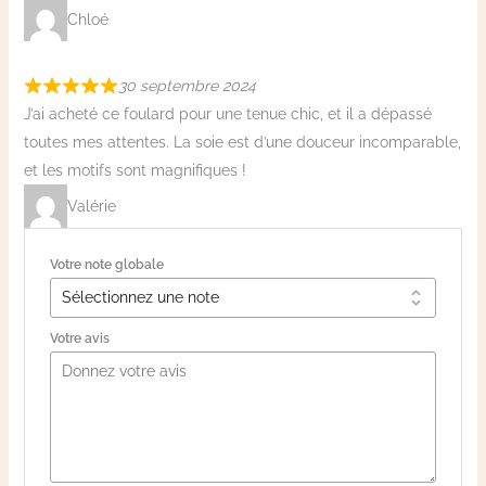
Chloé
30 septembre 2024
J’ai acheté ce foulard pour une tenue chic, et il a dépassé
toutes mes attentes. La soie est d’une douceur incomparable,
et les motifs sont magnifiques !
Valérie
Votre note globale
Votre avis