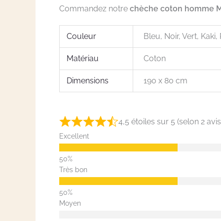
Commandez notre
chèche coton homme 
Couleur
Bleu, Noir, Vert, Kaki
Matériau
Coton
Dimensions
190 x 80 cm
4,5 étoiles sur 5 (selon 2 avis
Excellent
Très bon
Moyen