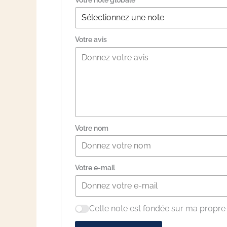
Votre avis
Votre nom
Votre e-mail
Cette note est fondée sur ma propre 