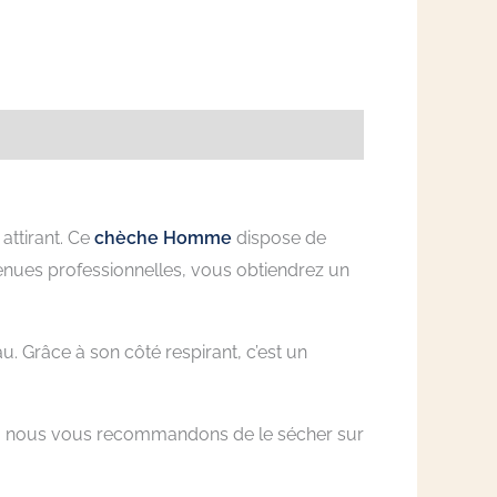
attirant. Ce
chèche Homme
dispose de
 tenues professionnelles, vous obtiendrez un
u. Grâce à son côté respirant, c’est un
ons, nous vous recommandons de le sécher sur