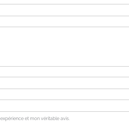
expérience et mon véritable avis.