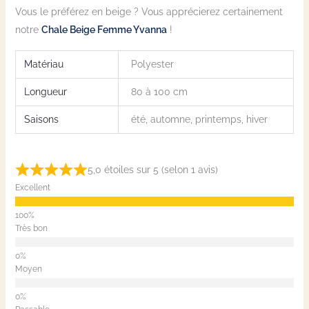
Vous le préférez en beige ? Vous apprécierez certainement
notre
Chale Beige Femme Yvanna
!
Matériau
Polyester
Longueur
80 à 100 cm
Saisons
été, automne, printemps, hiver
5,0 étoiles sur 5 (selon 1 avis)
Excellent
Très bon
Moyen