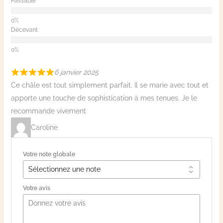
Passable
Décevant
6 janvier 2025
Ce châle est tout simplement parfait. Il se marie avec tout et
apporte une touche de sophistication à mes tenues. Je le
recommande vivement
Caroline
Votre note globale
Votre avis