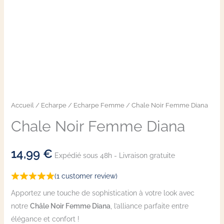
Accueil
/
Echarpe
/
Echarpe Femme
/ Chale Noir Femme Diana
Chale Noir Femme Diana
14,99
€
Expédié sous 48h - Livraison gratuite
(
1
customer review)
Apportez une touche de sophistication à votre look avec
notre
Châle Noir Femme Diana
, l’alliance parfaite entre
élégance et confort !