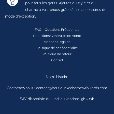
pour tous les goûts. Ajoutez du style et du
charme à vos tenues grâce à nos accessoires de
mode d'exception.
FAQ – Questions Fréquentes
Conditions Générales de Vente
Mentions légales
Politique de confidentialité
Politique de retour
Contact
Notre histoire
Contactez-nous : contact@boutique-echarpes-foulards.com
SAV disponible du lundi au vendredi 9h - 17h