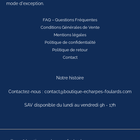
mode d'exception.
FAQ – Questions Fréquentes
Conditions Générales de Vente
Mentions légales
Politique de confidentialité
Politique de retour
Contact
Notre histoire
Contactez-nous : contact@boutique-echarpes-foulards.com
SAV disponible du lundi au vendredi 9h - 17h