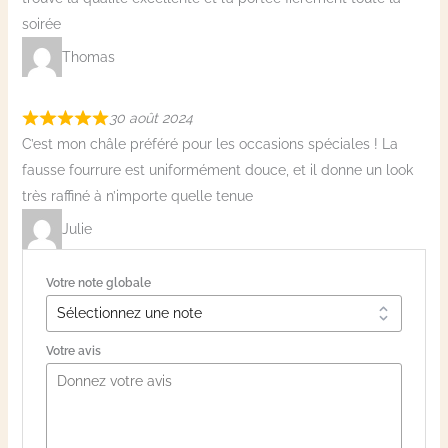
soirée
Thomas
30 août 2024
C’est mon châle préféré pour les occasions spéciales ! La
fausse fourrure est uniformément douce, et il donne un look
très raffiné à n’importe quelle tenue
Julie
Votre note globale
Votre avis