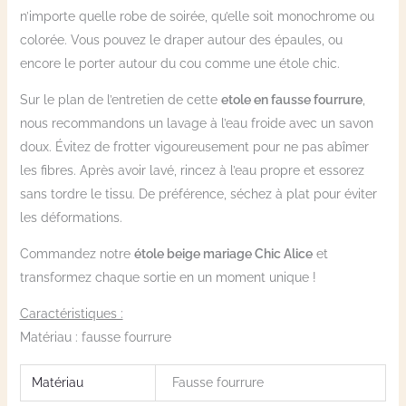
n’importe quelle robe de soirée, qu’elle soit monochrome ou
colorée. Vous pouvez le draper autour des épaules, ou
encore le porter autour du cou comme une étole chic.
Sur le plan de l’entretien de cette
etole en fausse fourrure
,
nous recommandons un lavage à l’eau froide avec un savon
doux. Évitez de frotter vigoureusement pour ne pas abîmer
les fibres. Après avoir lavé, rincez à l’eau propre et essorez
sans tordre le tissu. De préférence, séchez à plat pour éviter
les déformations.
Commandez notre
étole beige mariage Chic Alice
et
transformez chaque sortie en un moment unique !
Caractéristiques :
Matériau : fausse fourrure
Matériau
Fausse fourrure