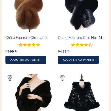
Châle Fourrure Chic Jade
Chale Fourrure Chic Noir Mia
64,99
€
64,99
€
AJOUTER AU PANIER
AJOUTER AU PANIER