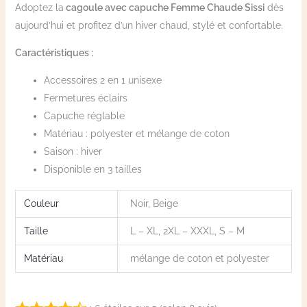
Adoptez la
cagoule avec capuche Femme Chaude Sissi
dès
aujourd’hui et profitez d’un hiver chaud, stylé et confortable.
Caractéristiques :
Accessoires 2 en 1 unisexe
Fermetures éclairs
Capuche réglable
Matériau : polyester et mélange de coton
Saison : hiver
Disponible en 3 tailles
Couleur
Noir, Beige
Taille
L – XL, 2XL – XXXL, S – M
Matériau
mélange de coton et polyester