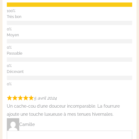
Très bon
Moyen
Passable
Décevant
5 avril 2024
Un cache-cou d’une douceur incomparable. La fourrure
ajoute une touche luxueuse à mes tenues hivernales.
Camille