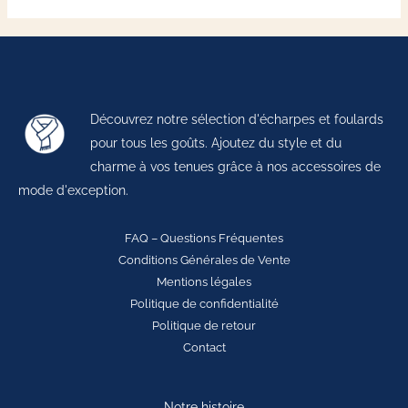
Découvrez notre sélection d'écharpes et foulards
pour tous les goûts. Ajoutez du style et du
charme à vos tenues grâce à nos accessoires de
mode d'exception.
FAQ – Questions Fréquentes
Conditions Générales de Vente
Mentions légales
Politique de confidentialité
Politique de retour
Contact
Notre histoire