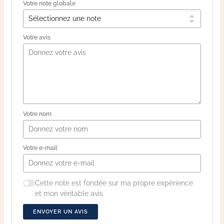
Votre note globale
Votre avis
Votre nom
Votre e-mail
Cette note est fondée sur ma propre expérience
et mon véritable avis.
ENVOYER UN AVIS